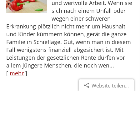
und wertvolle Arbeit. Wenn sie
sich nach einem Unfall oder
wegen einer schweren
Erkrankung plötzlich nicht mehr um Haushalt
und Kinder kümmern können, gerät die ganze
Familie in Schieflage. Gut, wenn man in diesem
Fall wenigstens finanziell abgesichert ist. Mit
Leistungen der gesetzlichen Rente dürfen vor
allem jüngere Menschen, die noch wen...
[
mehr
]
Website teilen...
Grundfähigkeitsversicherung
als Ersatz für BU?
Ist eine echte