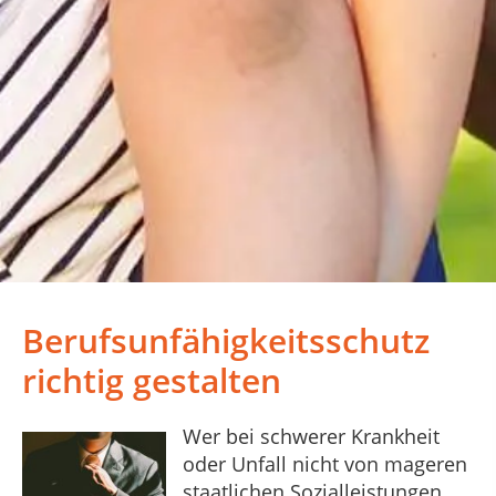
Berufsunfähigkeitsschutz
richtig gestalten
Wer bei schwerer Krankheit
oder Unfall nicht von mageren
staatlichen Sozialleistungen