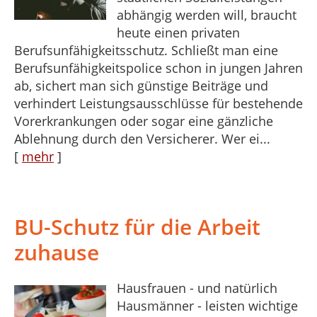
abhängig werden will, braucht
heute einen privaten
Berufsunfähigkeitsschutz. Schließt man eine
Berufsunfähigkeitspolice schon in jungen Jahren
ab, sichert man sich günstige Beiträge und
verhindert Leistungsausschlüsse für bestehende
Vorerkrankungen oder sogar eine gänzliche
Ablehnung durch den Versicherer. Wer ei...
[
mehr
]
BU-Schutz für die Arbeit
zuhause
Hausfrauen - und natürlich
Hausmänner - leisten wichtige