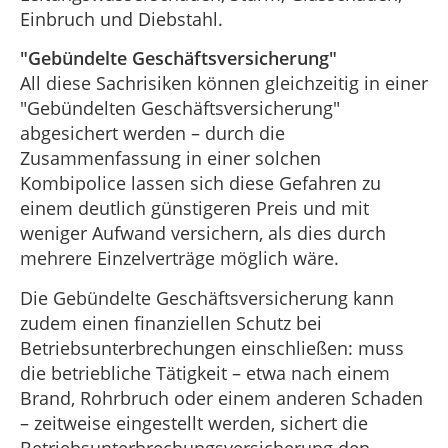
Einbruch und Diebstahl.
"Gebündelte Geschäftsversicherung"
All diese Sachrisiken können gleichzeitig in einer
"Gebündelten Geschäftsversicherung"
abgesichert werden – durch die
Zusammenfassung in einer solchen
Kombipolice lassen sich diese Gefahren zu
einem deutlich günstigeren Preis und mit
weniger Aufwand versichern, als dies durch
mehrere Einzelverträge möglich wäre.
Die Gebündelte Geschäftsversicherung kann
zudem einen finanziellen Schutz bei
Betriebsunterbrechungen einschließen: muss
die betriebliche Tätigkeit – etwa nach einem
Brand, Rohrbruch oder einem anderen Schaden
– zeitweise eingestellt werden, sichert die
Betriebsunterbrechungsversicherung den