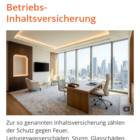
Betriebs-
Inhaltsversicherung
KI
Zur so genannten Inhaltsversicherung zählen
der Schutz gegen Feuer,
Leitungswasserschäden, Sturm, Glasschäden,