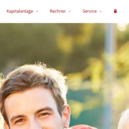
Kapitalanlage
Rechner
Service