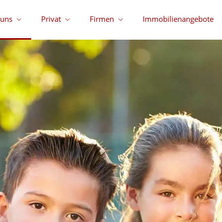
 uns
Privat
Firmen
Immobilienangebote