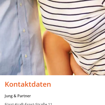
Kontaktdaten
Jung & Partner
Fürst-Kraft-Ernst-Straße 11