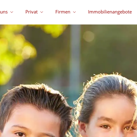
 uns
Privat
Firmen
Immobilienangebote