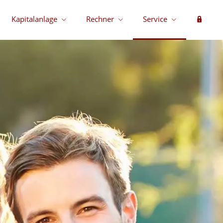
Kapitalanlage
Rechner
Service