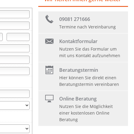
09081 271666
Termine nach Vereinbarung
Kontaktformular
Nutzen Sie das Formular um
mit uns Kontakt aufzunehmen
Beratungstermin
Hier können Sie direkt einen
Beratungstermin vereinbaren
Online Beratung
Nutzen Sie die Möglichkeit
einer kostenlosen Online
Beratung