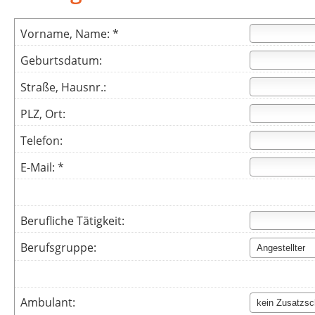
Vorname, Name: *
Geburtsdatum:
Straße, Hausnr.:
PLZ, Ort:
Telefon:
E-Mail: *
Berufliche Tätigkeit:
Berufsgruppe:
Ambulant: