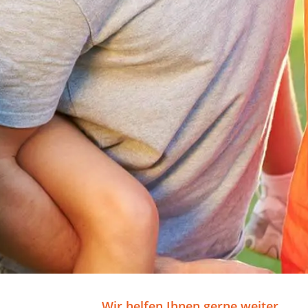
Wir helfen Ihnen gerne weiter