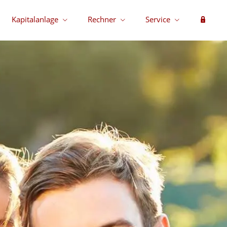
Kapitalanlage
Rechner
Service